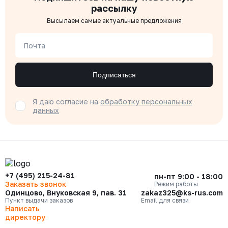
рассылку
Высылаем самые актуальные предложения
Почта
Подписаться
Я даю согласие на
обработку персональных
данных
+7 (495) 215-24-81
пн-пт 9:00 - 18:00
Заказать звонок
Режим работы
Одинцово, Внуковская 9, пав. 31
zakaz325@ks-rus.com
Пункт выдачи заказов
Email для связи
Написать
директору