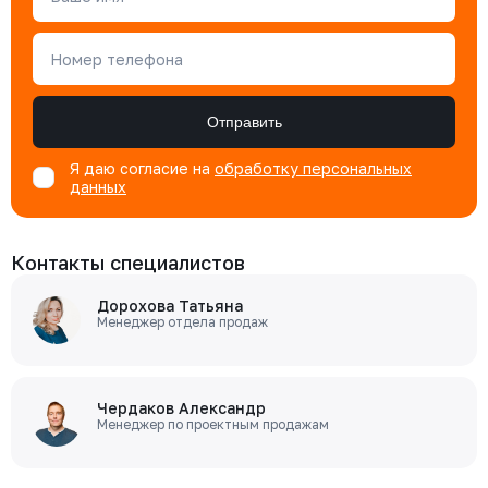
Номер телефона
Отправить
Я даю согласие на
обработку персональных
данных
Контакты специалистов
Дорохова Татьяна
Менеджер отдела продаж
Чердаков Александр
Менеджер по проектным продажам