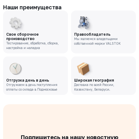
Наши преимущества
Свое сборочное
Правообладатель
производство
Мы являемся владельцами
Тестирование, обработка, сборка,
собственной марки VALSTOK
настройка и наладка
Отгрузка день в день
Широкая география
Отгружаем в день поступления
Доставка по всей России,
оплаты со склада в Подмосковье
Казахстану, Беларуси.
Подпишитесь на нашу новостную