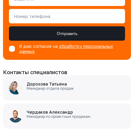
Номер телефона
Отправить
Я даю согласие на
обработку персональных
данных
Контакты специалистов
Дорохова Татьяна
Менеджер отдела продаж
Чердаков Александр
Менеджер по проектным продажам