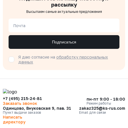
рассылку
Высылаем самые актуальные предложения
Почта
Подписаться
Я даю согласие на
обработку персональных
данных
+7 (495) 215-24-81
пн-пт 9:00 - 18:00
Заказать звонок
Режим работы
Одинцово, Внуковская 9, пав. 31
zakaz325@ks-rus.com
Пункт выдачи заказов
Email для связи
Написать
директору