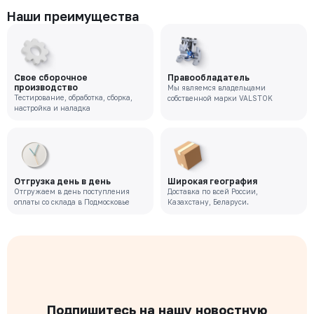
Наши преимущества
Свое сборочное
Правообладатель
производство
Мы являемся владельцами
Тестирование, обработка, сборка,
собственной марки VALSTOK
настройка и наладка
Отгрузка день в день
Широкая география
Отгружаем в день поступления
Доставка по всей России,
оплаты со склада в Подмосковье
Казахстану, Беларуси.
Подпишитесь на нашу новостную