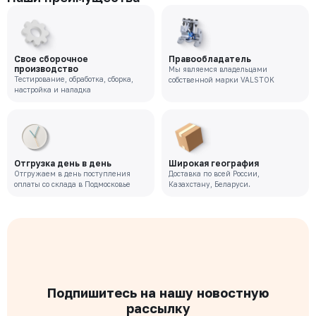
Свое сборочное
Правообладатель
производство
Мы являемся владельцами
Тестирование, обработка, сборка,
собственной марки VALSTOK
настройка и наладка
Отгрузка день в день
Широкая география
Отгружаем в день поступления
Доставка по всей России,
оплаты со склада в Подмосковье
Казахстану, Беларуси.
Подпишитесь на нашу новостную
рассылку