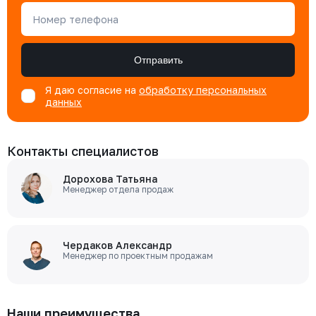
Номер телефона
Отправить
Я даю согласие на
обработку персональных
данных
Контакты специалистов
Дорохова Татьяна
Менеджер отдела продаж
Чердаков Александр
Менеджер по проектным продажам
Наши преимущества