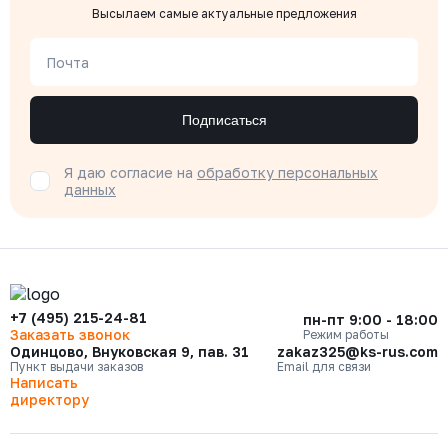
Высылаем самые актуальные предложения
Почта
Подписаться
Я даю согласие на
обработку персональных
данных
+7 (495) 215-24-81
пн-пт 9:00 - 18:00
Заказать звонок
Режим работы
Одинцово, Внуковская 9, пав. 31
zakaz325@ks-rus.com
Пункт выдачи заказов
Email для связи
Написать
директору