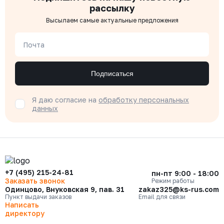
рассылку
Высылаем самые актуальные предложения
Почта
Подписаться
Я даю согласие на
обработку персональных
данных
+7 (495) 215-24-81
пн-пт 9:00 - 18:00
Заказать звонок
Режим работы
Одинцово, Внуковская 9, пав. 31
zakaz325@ks-rus.com
Пункт выдачи заказов
Email для связи
Написать
директору