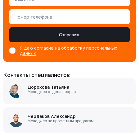
Номер телефона
Отправить
Я даю согласие на
обработку персональных
данных
Контакты специалистов
Дорохова Татьяна
Менеджер отдела продаж
Чердаков Александр
Менеджер по проектным продажам