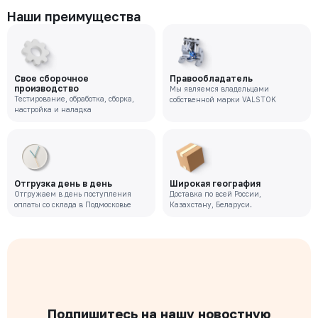
Наши преимущества
Свое сборочное
Правообладатель
производство
Мы являемся владельцами
Тестирование, обработка, сборка,
собственной марки VALSTOK
настройка и наладка
Отгрузка день в день
Широкая география
Отгружаем в день поступления
Доставка по всей России,
оплаты со склада в Подмосковье
Казахстану, Беларуси.
Подпишитесь на нашу новостную