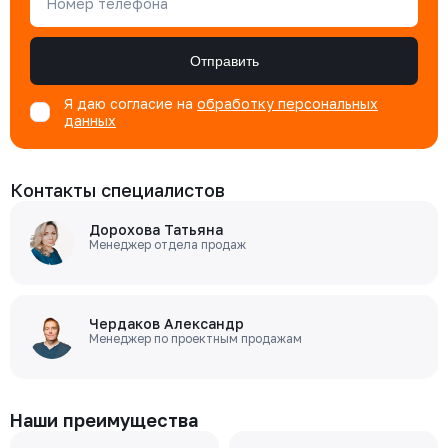
Номер телефона
Отправить
Я даю согласие на
обработку персональных
данных
Контакты специалистов
Дорохова Татьяна
Менеджер отдела продаж
Чердаков Александр
Менеджер по проектным продажам
Наши преимущества