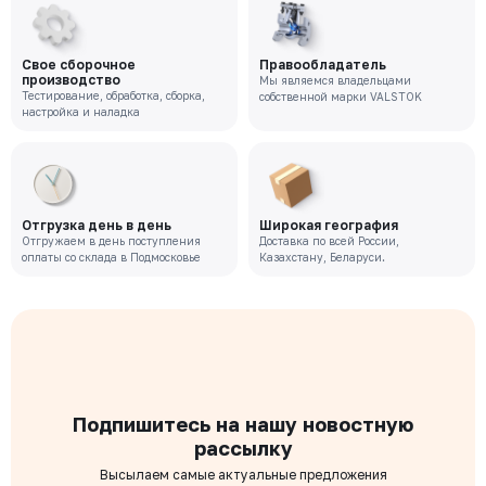
Свое сборочное
Правообладатель
производство
Мы являемся владельцами
Тестирование, обработка, сборка,
собственной марки VALSTOK
настройка и наладка
Отгрузка день в день
Широкая география
Отгружаем в день поступления
Доставка по всей России,
оплаты со склада в Подмосковье
Казахстану, Беларуси.
Подпишитесь на нашу новостную
рассылку
Высылаем самые актуальные предложения