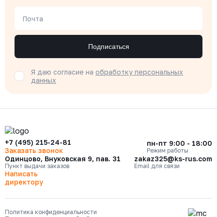
Почта
Подписаться
Я даю согласие на
обработку персональных
данных
+7 (495) 215-24-81
пн-пт 9:00 - 18:00
Заказать звонок
Режим работы
Одинцово, Внуковская 9, пав. 31
zakaz325@ks-rus.com
Пункт выдачи заказов
Email для связи
Написать
директору
Политика конфиденциальности