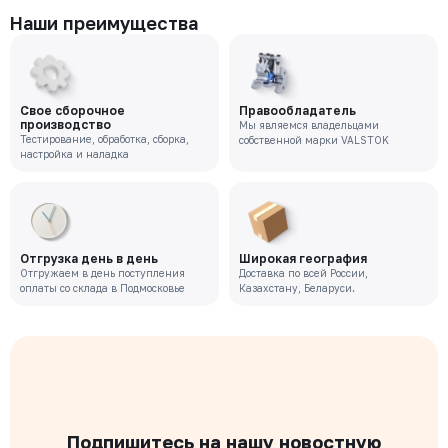
Наши преимущества
Свое сборочное
Правообладатель
производство
Мы являемся владельцами
Тестирование, обработка, сборка,
собственной марки VALSTOK
настройка и наладка
Отгрузка день в день
Широкая география
Отгружаем в день поступления
Доставка по всей России,
оплаты со склада в Подмосковье
Казахстану, Беларуси.
Подпишитесь на нашу новостную