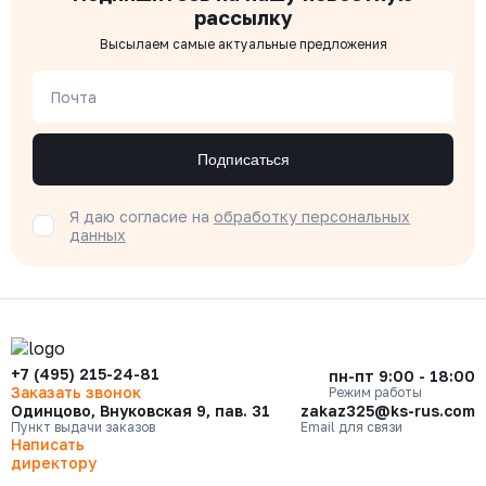
рассылку
Высылаем самые актуальные предложения
Почта
Подписаться
Я даю согласие на
обработку персональных
данных
+7 (495) 215-24-81
пн-пт 9:00 - 18:00
Заказать звонок
Режим работы
Одинцово, Внуковская 9, пав. 31
zakaz325@ks-rus.com
Пункт выдачи заказов
Email для связи
Написать
директору