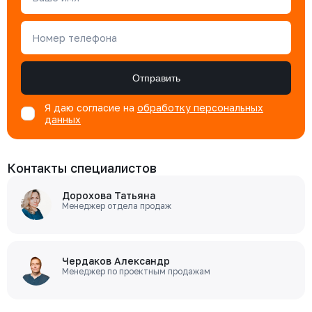
Номер телефона
Отправить
Я даю согласие на
обработку персональных
данных
Контакты специалистов
Дорохова Татьяна
Менеджер отдела продаж
Чердаков Александр
Менеджер по проектным продажам