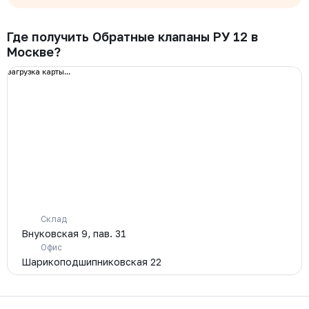
Где получить Обратные клапаны РУ 12 в
Москве?
загрузка карты...
Склад
Внуковская 9, пав. 31
Офис
Шарикоподшипниковская 22