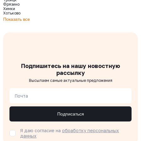
Фрязино
Химки
Хотьково
Показать все
Подпишитесь на нашу новостную
рассылку
Высылаем самые актуальные предложения
Почта
Подписаться
Я даю согласие на
обработку персональных
данных