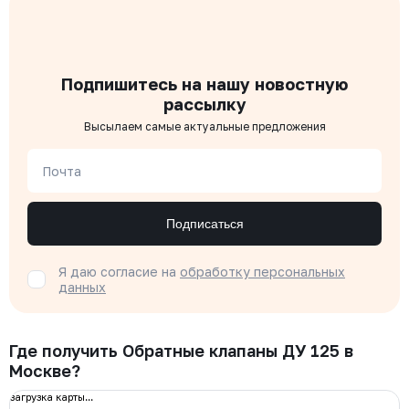
Подпишитесь на нашу новостную
рассылку
Высылаем самые актуальные предложения
Почта
Подписаться
Я даю согласие на
обработку персональных
данных
Где получить Обратные клапаны ДУ 125 в
Москве?
загрузка карты...