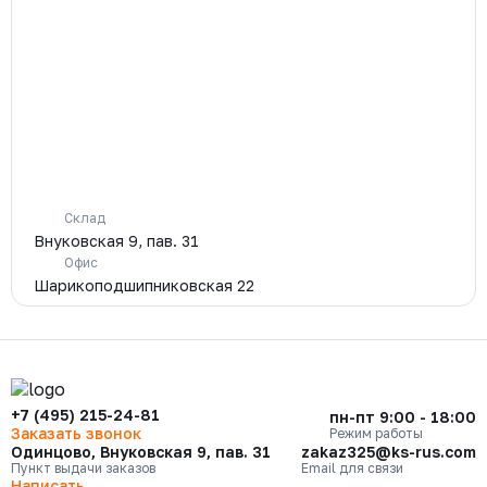
Склад
Внуковская 9, пав. 31
Офис
Шарикоподшипниковская 22
+7 (495) 215-24-81
пн-пт 9:00 - 18:00
Заказать звонок
Режим работы
Одинцово, Внуковская 9, пав. 31
zakaz325@ks-rus.com
Пункт выдачи заказов
Email для связи
Написать