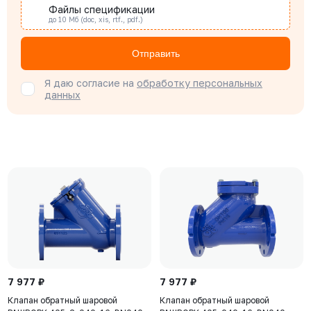
Файлы спецификации
до 10 Мб (doc, xis, rtf., pdf.)
Отправить
Я даю согласие на
обработку персональных
данных
7 977 ₽
7 977 ₽
Клапан обратный шаровой
Клапан обратный шаровой