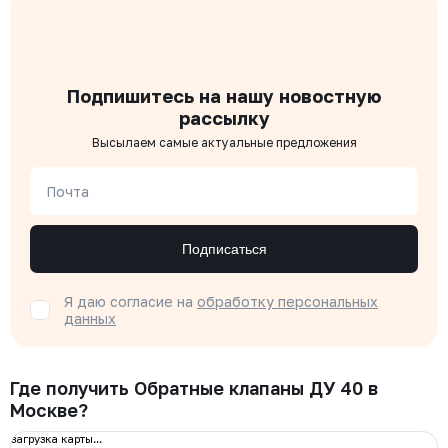
Подпишитесь на нашу новостную
рассылку
Высылаем самые актуальные предложения
Почта
Подписаться
Я даю согласие на
обработку персональных
данных
Где получить Обратные клапаны ДУ 40 в
Москве?
загрузка карты...