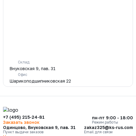
Склад
Внуковская 9, пав. 31
Офис
Шарикоподшипниковская 22
+7 (495) 215-24-81
пн-пт 9:00 - 18:00
Заказать звонок
Режим работы
Одинцово, Внуковская 9, пав. 31
zakaz325@ks-rus.com
Пункт выдачи заказов
Email для связи