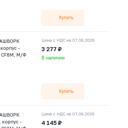
Купить
Цена с НДС на 07.08.2026
 РАШВОРК
корпус -
3 277 ₽
- CF8M, М/Ф
В наличии
Купить
Цена с НДС на 07.08.2026
 РАШВОРК
 корпус -
4 145 ₽