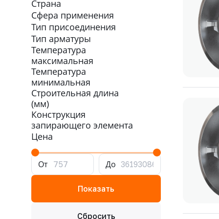
Страна
Сфера применения
Тип присоединения
Тип арматуры
Температура
максимальная
Температура
минимальная
Строительная длина
(мм)
Конструкция
запирающего элемента
Цена
От
До