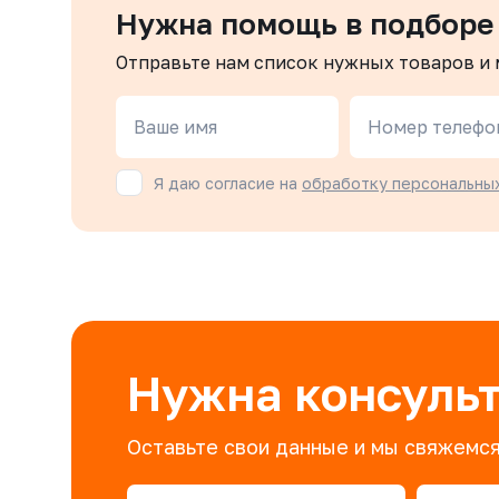
Нужна помощь в подборе
Отправьте нам список нужных товаров и
Ваше имя
Номер телефо
Я даю согласие на
обработку персональны
Нужна консуль
Оставьте свои данные и мы свяжемся