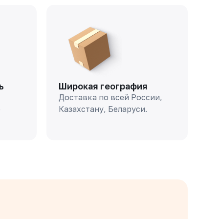
ь
Широкая география
Доставка по всей России,
о
Казахстану, Беларуси.