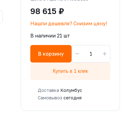
98 615 ₽
Нашли дешевле? Снизим цену!
В наличии 21 шт
−
+
В корзину
Купить в 1 клик
Доставка
Колумбус
Самовывоз
сегодня