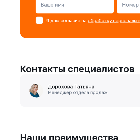
Ваше имя
Номер 
Я даю согласие на
обработку персональн
Контакты специалистов
Дорохова Татьяна
Менеджер отдела продаж
Наши преимущества