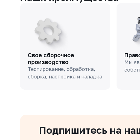
Свое сборочное
Прав
производство
Мы яв
Тестирование, обработка,
собст
сборка, настройка и наладка
Подпишитесь на на