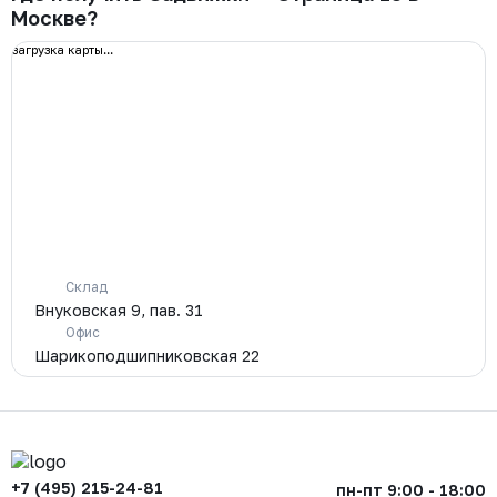
Москве?
загрузка карты...
Склад
Внуковская 9, пав. 31
Офис
Шарикоподшипниковская 22
+7 (495) 215-24-81
пн-пт 9:00 - 18:00