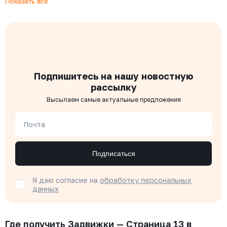
Показать все
Подпишитесь на нашу новостную
рассылку
Высылаем самые актуальные предложения
Почта
Подписаться
Я даю согласие на
обработку персональных
данных
Где получить Задвижки — Страница 13 в