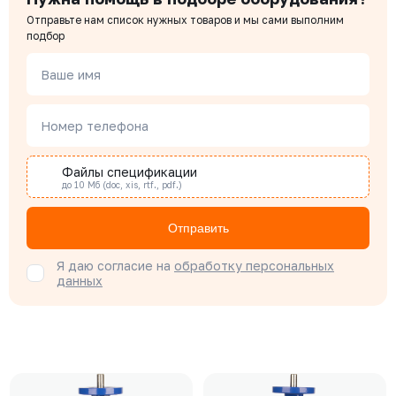
Отправьте нам список нужных товаров и мы сами выполним
подбор
Ваше имя
Номер телефона
Файлы спецификации
до 10 Мб (doc, xis, rtf., pdf.)
Отправить
Я даю согласие на
обработку персональных
данных