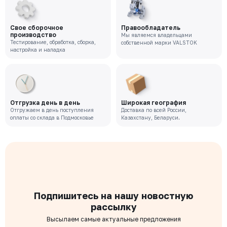
Свое сборочное
Правообладатель
производство
Мы являемся владельцами
Тестирование, обработка, сборка,
собственной марки VALSTOK
настройка и наладка
Отгрузка день в день
Широкая география
Отгружаем в день поступления
Доставка по всей России,
оплаты со склада в Подмосковье
Казахстану, Беларуси.
Подпишитесь на нашу новостную
рассылку
Высылаем самые актуальные предложения