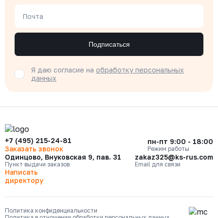
Почта
Подписаться
Я даю согласие на
обработку персональных
данных
+7 (495) 215-24-81
пн-пт 9:00 - 18:00
Заказать звонок
Режим работы
Одинцово, Внуковская 9, пав. 31
zakaz325@ks-rus.com
Пункт выдачи заказов
Email для связи
Написать
директору
Политика конфиденциальности
Политика в отношении обработки персональных данных