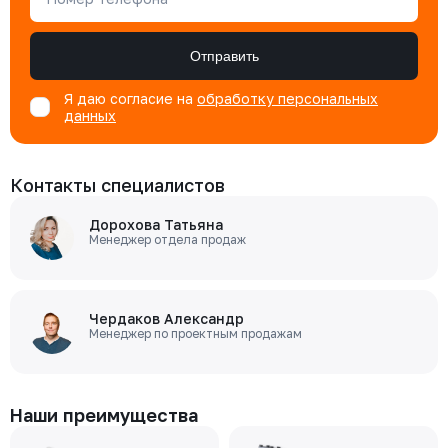
Отправить
Я даю согласие на
обработку персональных
данных
Контакты специалистов
Дорохова Татьяна
Менеджер отдела продаж
Чердаков Александр
Менеджер по проектным продажам
Наши преимущества