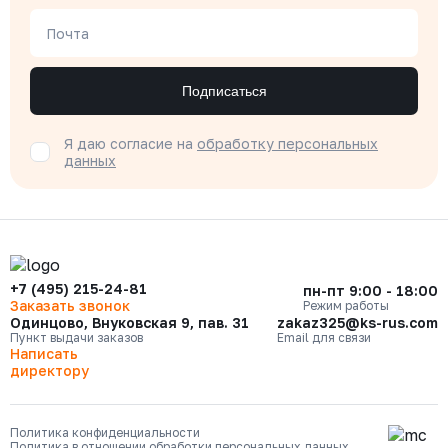
Почта
Подписаться
Я даю согласие на
обработку персональных
данных
+7 (495) 215-24-81
пн-пт 9:00 - 18:00
Заказать звонок
Режим работы
Одинцово, Внуковская 9, пав. 31
zakaz325@ks-rus.com
Пункт выдачи заказов
Email для связи
Написать
директору
Политика конфиденциальности
Политика в отношении обработки персональных данных