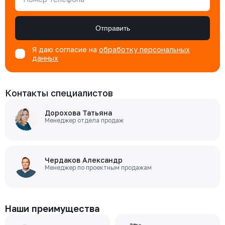
Отправить
Я даю согласие на
обработку персональных
данных
Контакты специалистов
Дорохова Татьяна
Менеджер отдела продаж
Чердаков Александр
Менеджер по проектным продажам
Наши преимущества