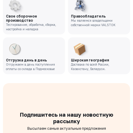
Свое сборочное
Правообладатель
производство
Мы являемся владельцами
Тестирование, обработка, сборка,
собственной марки VALSTOK
настройка и наладка
Отгрузка день в день
Широкая география
Отгружаем в день поступления
Доставка по всей России,
оплаты со склада в Подмосковье
Казахстану, Беларуси.
Подпишитесь на нашу новостную
рассылку
Высылаем самые актуальные предложения