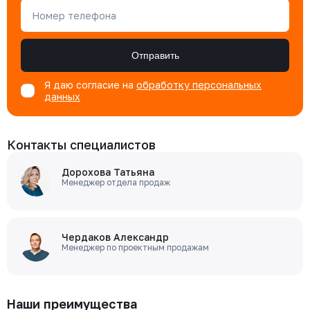
Номер телефона
Отправить
Я даю согласие на
обработку персональных
данных
Контакты специалистов
Дорохова Татьяна
Менеджер отдела продаж
Чердаков Александр
Менеджер по проектным продажам
Наши преимущества