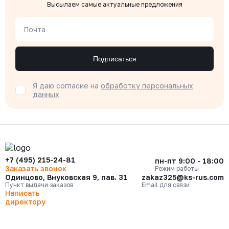
Высылаем самые актуальные предложения
Почта
Подписаться
Я даю согласие на
обработку персональных
данных
+7 (495) 215-24-81
пн-пт 9:00 - 18:00
Заказать звонок
Режим работы
Одинцово, Внуковская 9, пав. 31
zakaz325@ks-rus.com
Пункт выдачи заказов
Email для связи
Написать
директору