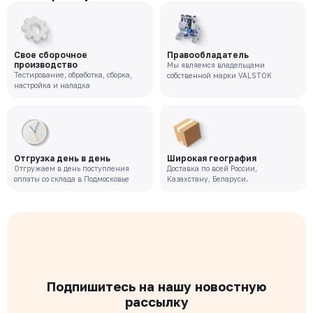
Свое сборочное
Правообладатель
производство
Мы являемся владельцами
Тестирование, обработка, сборка,
собственной марки VALSTOK
настройка и наладка
Отгрузка день в день
Широкая география
Отгружаем в день поступления
Доставка по всей России,
оплаты со склада в Подмосковье
Казахстану, Беларуси.
Подпишитесь на нашу новостную
рассылку