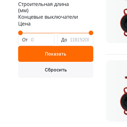
Строительная длина
(мм)
Концевые выключатели
Цена
От
До