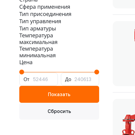
Сфера применения
Тип присоединения
Тип управления
Тип арматуры
Температура
максимальная
Температура
минимальная
Цена
От
До