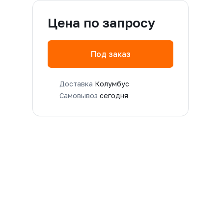
Цена по запросу
Под заказ
Доставка
Колумбус
Самовывоз
сегодня