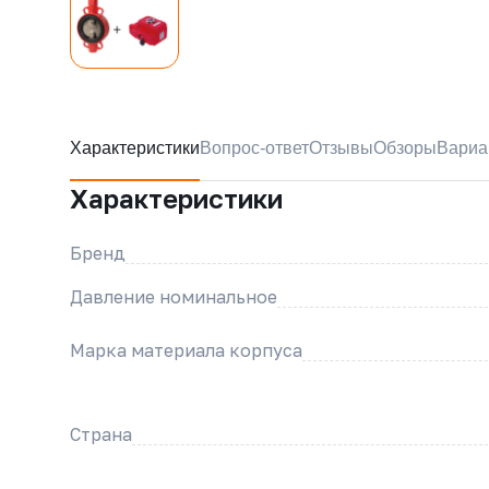
Характеристики
Вопрос-ответ
Отзывы
Обзоры
Вариа
Характеристики
Бренд
Давление номинальное
Марка материала корпуса
Страна