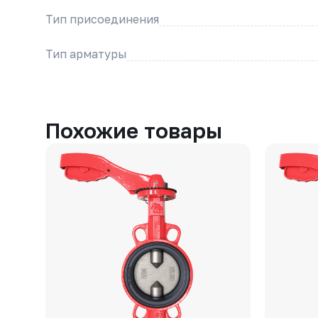
Тип присоединения
Тип арматуры
Похожие товары