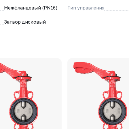
Межфланцевый (PN16)
Тип управления
Затвор дисковый