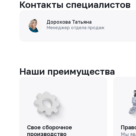
Контакты специалистов
Дорохова Татьяна
Менеджер отдела продаж
Наши преимущества
Свое сборочное
Прав
производство
Мы яв