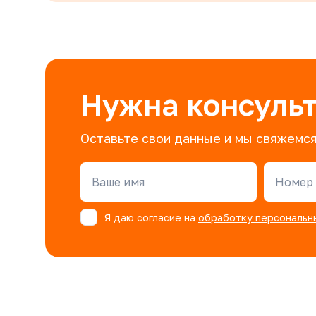
Нужна консуль
Оставьте свои данные и мы свяжемся
Ваше имя
Номер 
Я даю согласие на
обработку персональн