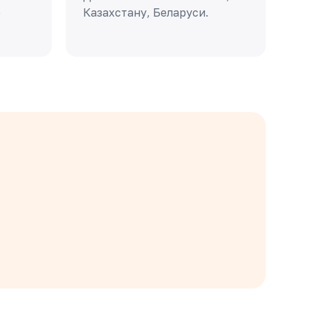
о
Казахстану, Беларуси.