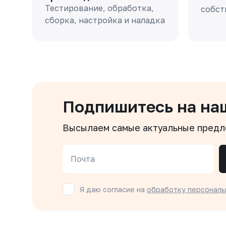
Тестирование, обработка,
собст
сборка, настройка и наладка
Подпишитесь на на
Высылаем самые актуальные пред
Почта
Я даю согласие на
обработку персональ