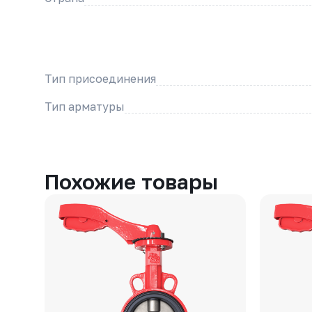
Тип присоединения
Тип арматуры
Похожие товары