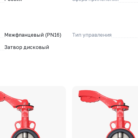
Межфланцевый (PN16)
Тип управления
Затвор дисковый