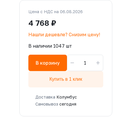
Цена с НДС на 06.08.2026
4 768 ₽
Нашли дешевле? Снизим цену!
В наличии 1047 шт
−
+
В корзину
Купить в 1 клик
Доставка
Колумбус
Самовывоз
сегодня