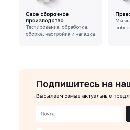
Свое сборочное
Прав
производство
Мы яв
Тестирование, обработка,
собст
сборка, настройка и наладка
Подпишитесь на на
Высылаем самые актуальные пред
Почта