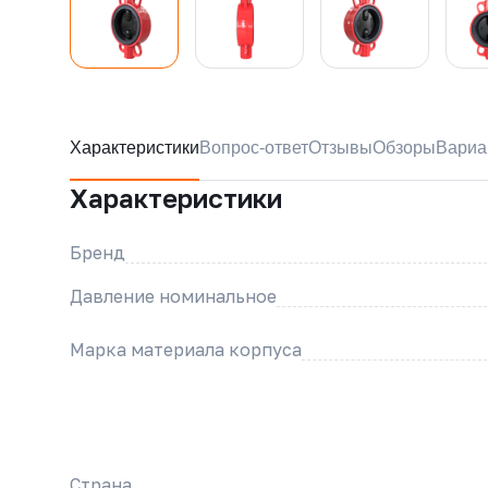
Характеристики
Вопрос-ответ
Отзывы
Обзоры
Вариа
Характеристики
Бренд
Давление номинальное
Марка материала корпуса
Страна