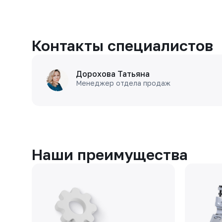
Контакты специалистов
Дорохова Татьяна
Менеджер отдела продаж
Наши преимущества