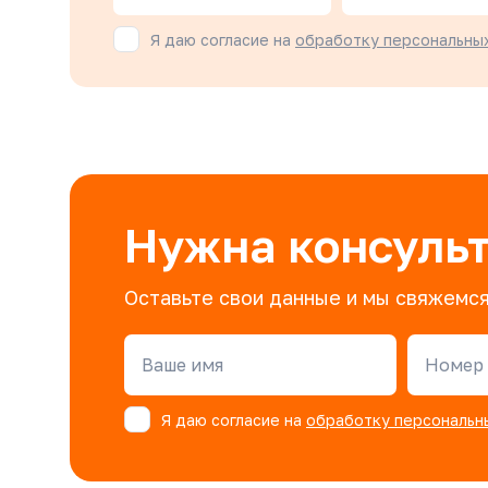
Я даю согласие на
обработку персональны
Нужна консуль
Оставьте свои данные и мы свяжемся
Ваше имя
Номер 
Я даю согласие на
обработку персональн