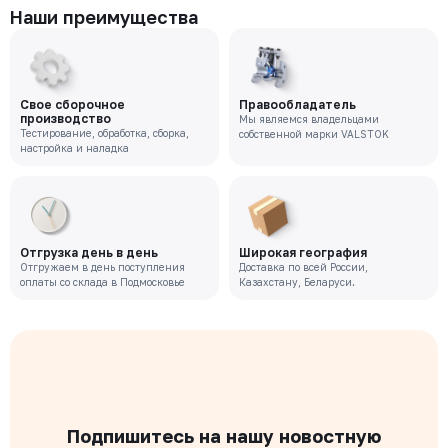
Наши преимущества
Свое сборочное
Правообладатель
производство
Мы являемся владельцами
Тестирование, обработка, сборка,
собственной марки VALSTOK
настройка и наладка
Отгрузка день в день
Широкая география
Отгружаем в день поступления
Доставка по всей России,
оплаты со склада в Подмосковье
Казахстану, Беларуси.
Подпишитесь на нашу новостную