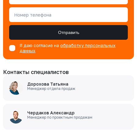
Номер телефона
Отправить
Я даю согласие на
обработку персональных
данных
Контакты специалистов
Дорохова Татьяна
Менеджер отдела продаж
Чердаков Александр
Менеджер по проектным продажам