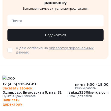
рассылку
Высылаем самые актуальные предложения
Почта
Подписаться
Я даю согласие на
обработку персональных
данных
+7 (495) 215-24-81
пн-пт 9:00 - 18:00
Заказать звонок
Режим работы
Одинцово, Внуковская 9, пав. 31
zakaz325@ks-rus.com
Пункт выдачи заказов
Email для связи
Написать
директору