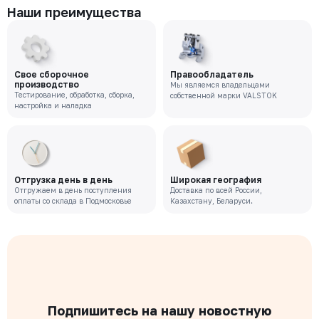
Наши преимущества
Свое сборочное
Правообладатель
производство
Мы являемся владельцами
Тестирование, обработка, сборка,
собственной марки VALSTOK
настройка и наладка
Отгрузка день в день
Широкая география
Отгружаем в день поступления
Доставка по всей России,
оплаты со склада в Подмосковье
Казахстану, Беларуси.
Подпишитесь на нашу новостную