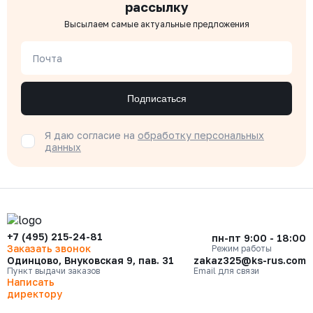
рассылку
Высылаем самые актуальные предложения
Почта
Подписаться
Я даю согласие на
обработку персональных
данных
+7 (495) 215-24-81
пн-пт 9:00 - 18:00
Заказать звонок
Режим работы
Одинцово, Внуковская 9, пав. 31
zakaz325@ks-rus.com
Пункт выдачи заказов
Email для связи
Написать
директору