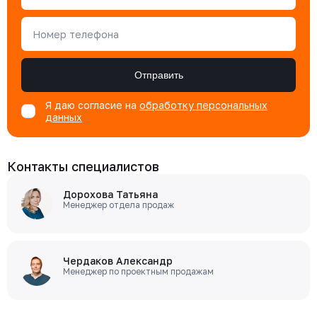
Номер телефона
Отправить
Я даю согласие на
обработку персональных
данных
Контакты специалистов
Дорохова Татьяна
Менеджер отдела продаж
Чердаков Александр
Менеджер по проектным продажам