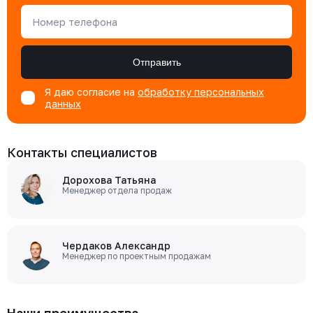
Номер телефона
Отправить
Я даю согласие на
обработку персональных
данных
Контакты специалистов
Дорохова Татьяна
Менеджер отдела продаж
Чердаков Александр
Менеджер по проектным продажам