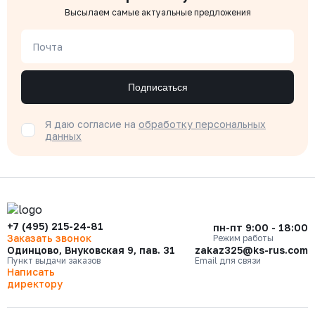
Высылаем самые актуальные предложения
Почта
Подписаться
Я даю согласие на
обработку персональных
данных
+7 (495) 215-24-81
пн-пт 9:00 - 18:00
Заказать звонок
Режим работы
Одинцово, Внуковская 9, пав. 31
zakaz325@ks-rus.com
Пункт выдачи заказов
Email для связи
Написать
директору