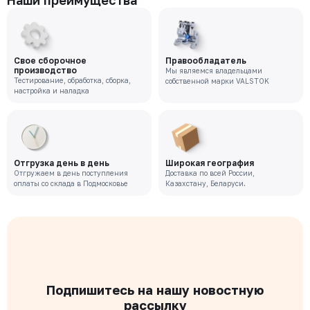
Наши преимущества
Свое сборочное
Правообладатель
производство
Мы являемся владельцами
Тестирование, обработка, сборка,
собственной марки VALSTOK
настройка и наладка
Отгрузка день в день
Широкая география
Отгружаем в день поступления
Доставка по всей России,
оплаты со склада в Подмосковье
Казахстану, Беларуси.
Подпишитесь на нашу новостную
рассылку