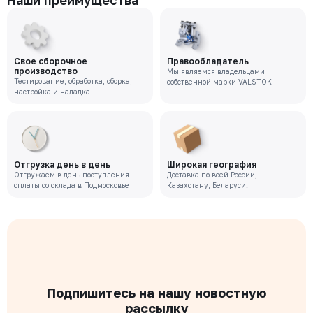
Наши преимущества
Свое сборочное
Правообладатель
производство
Мы являемся владельцами
Тестирование, обработка, сборка,
собственной марки VALSTOK
настройка и наладка
Отгрузка день в день
Широкая география
Отгружаем в день поступления
Доставка по всей России,
оплаты со склада в Подмосковье
Казахстану, Беларуси.
Подпишитесь на нашу новостную
рассылку