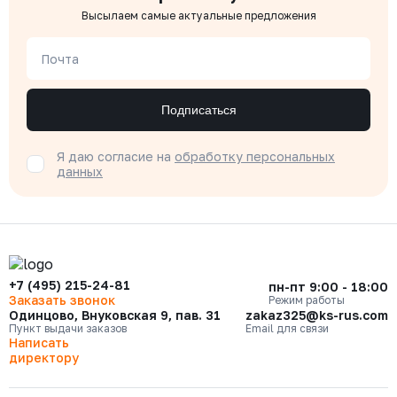
Высылаем самые актуальные предложения
Почта
Подписаться
Я даю согласие на
обработку персональных
данных
+7 (495) 215-24-81
пн-пт 9:00 - 18:00
Заказать звонок
Режим работы
Одинцово, Внуковская 9, пав. 31
zakaz325@ks-rus.com
Пункт выдачи заказов
Email для связи
Написать
директору