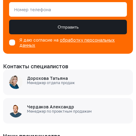
Номер телефона
Отправить
Я даю согласие на
обработку персональных
данных
Контакты специалистов
Дорохова Татьяна
Менеджер отдела продаж
Чердаков Александр
Менеджер по проектным продажам