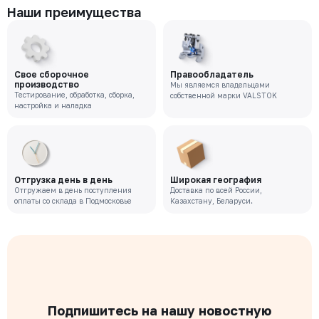
Наши преимущества
Свое сборочное
Правообладатель
производство
Мы являемся владельцами
Тестирование, обработка, сборка,
собственной марки VALSTOK
настройка и наладка
Отгрузка день в день
Широкая география
Отгружаем в день поступления
Доставка по всей России,
оплаты со склада в Подмосковье
Казахстану, Беларуси.
Подпишитесь на нашу новостную