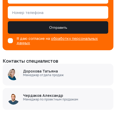
Номер телефона
Отправить
Я даю согласие на
обработку персональных
данных
Контакты специалистов
Дорохова Татьяна
Менеджер отдела продаж
Чердаков Александр
Менеджер по проектным продажам