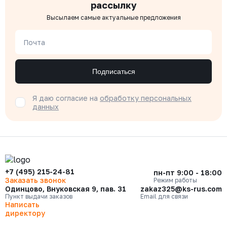
рассылку
Высылаем самые актуальные предложения
Почта
Подписаться
Я даю согласие на
обработку персональных
данных
+7 (495) 215-24-81
пн-пт 9:00 - 18:00
Заказать звонок
Режим работы
Одинцово, Внуковская 9, пав. 31
zakaz325@ks-rus.com
Пункт выдачи заказов
Email для связи
Написать
директору