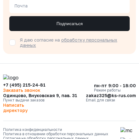
Почта
Подписаться
Я даю согласие на
обработку персональных
данных
+7 (495) 215-24-81
пн-пт 9:00 - 18:00
Заказать звонок
Режим работы
Одинцово, Внуковская 9, пав. 31
zakaz325@ks-rus.com
Пункт выдачи заказов
Email для связи
Написать
директору
Политика конфиденциальности
Политика в отношении обработки персональных данных
Согласие на обработку персональных данных