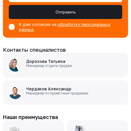
Отправить
Я даю согласие на
обработку персональных
данных
Контакты специалистов
Дорохова Татьяна
Менеджер отдела продаж
Чердаков Александр
Менеджер по проектным продажам
Наши преимущества