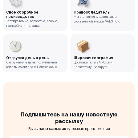
Свое сборочное
Правообладатель
производство
Мы являемся владельцами
Тестирование, обработка, сборка,
собственной марки VALSTOK
настройка и наладка
Отгрузка день в день
Широкая география
Отгружаем в день поступления
Доставка по всей России,
оплаты со склада в Подмосковье
Казахстану, Беларуси.
Подпишитесь на нашу новостную
рассылку
Высылаем самые актуальные предложения