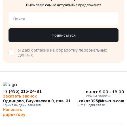
Высылаем самые актуальные предложения
Почта
Подписаться
Я даю согласие на
обработку персональных
данных
+7 (495) 215-24-81
пн-пт 9:00 - 18:00
Заказать звонок
Режим работы
Одинцово, Внуковская 9, пав. 31
zakaz325@ks-rus.com
Пункт выдачи заказов
Email для связи
Написать
директору