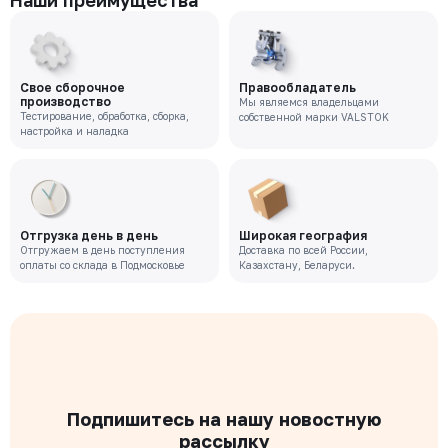
Наши преимущества
Свое сборочное
Правообладатель
производство
Мы являемся владельцами
Тестирование, обработка, сборка,
собственной марки VALSTOK
настройка и наладка
Отгрузка день в день
Широкая география
Отгружаем в день поступления
Доставка по всей России,
оплаты со склада в Подмосковье
Казахстану, Беларуси.
Подпишитесь на нашу новостную
рассылку