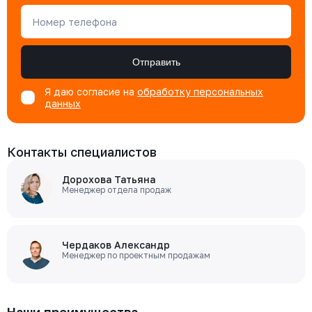
Номер телефона
Отправить
Я даю согласие на
обработку персональных
данных
Контакты специалистов
Дорохова Татьяна
Менеджер отдела продаж
Чердаков Александр
Менеджер по проектным продажам