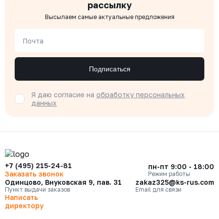
рассылку
Высылаем самые актуальные предложения
Почта
Подписаться
Я даю согласие на
обработку персональных
данных
+7 (495) 215-24-81
пн-пт 9:00 - 18:00
Заказать звонок
Режим работы
Одинцово, Внуковская 9, пав. 31
zakaz325@ks-rus.com
Пункт выдачи заказов
Email для связи
Написать
директору