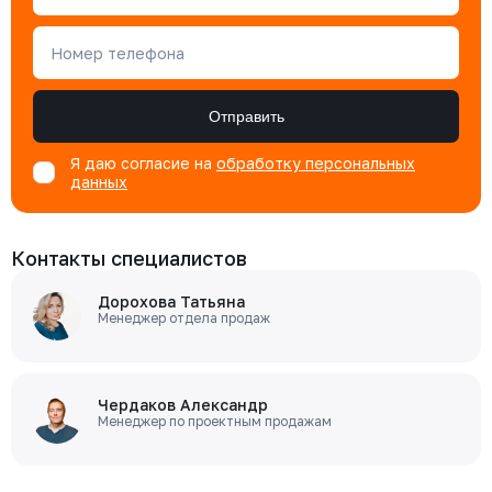
Номер телефона
Отправить
Я даю согласие на
обработку персональных
данных
Контакты специалистов
Дорохова Татьяна
Менеджер отдела продаж
Чердаков Александр
Менеджер по проектным продажам