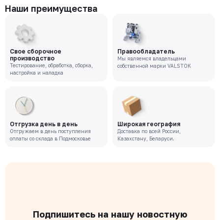
Наши преимущества
Свое сборочное
Правообладатель
производство
Мы являемся владельцами
Тестирование, обработка, сборка,
собственной марки VALSTOK
настройка и наладка
Отгрузка день в день
Широкая география
Отгружаем в день поступления
Доставка по всей России,
оплаты со склада в Подмосковье
Казахстану, Беларуси.
Подпишитесь на нашу новостную