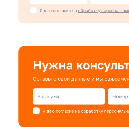
Я даю согласие на
обработку персональны
Нужна консуль
Оставьте свои данные и мы свяжемся
Ваше имя
Номер 
Я даю согласие на
обработку персональн