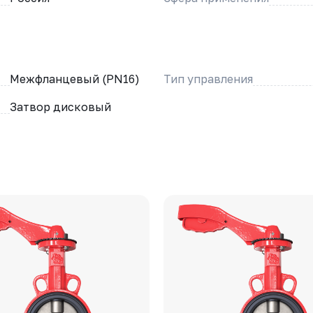
Межфланцевый (PN16)
Тип управления
Затвор дисковый