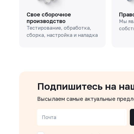
Свое сборочное
Прав
производство
Мы яв
Тестирование, обработка,
собст
сборка, настройка и наладка
Подпишитесь на на
Высылаем самые актуальные пред
Почта