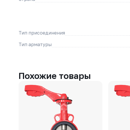
Тип присоединения
Тип арматуры
Похожие товары