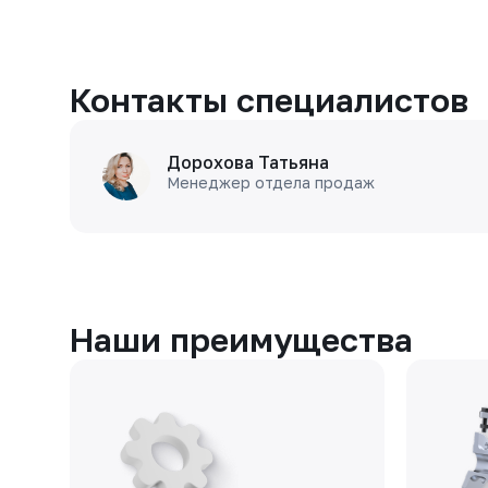
Контакты специалистов
Дорохова Татьяна
Менеджер отдела продаж
Наши преимущества