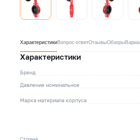
Характеристики
Вопрос-ответ
Отзывы
Обзоры
Вариа
Характеристики
Бренд
Давление номинальное
Марка материала корпуса
Страна