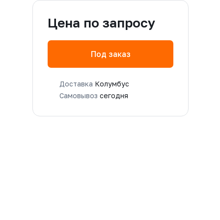
Цена по запросу
Под заказ
Доставка
Колумбус
Самовывоз
сегодня