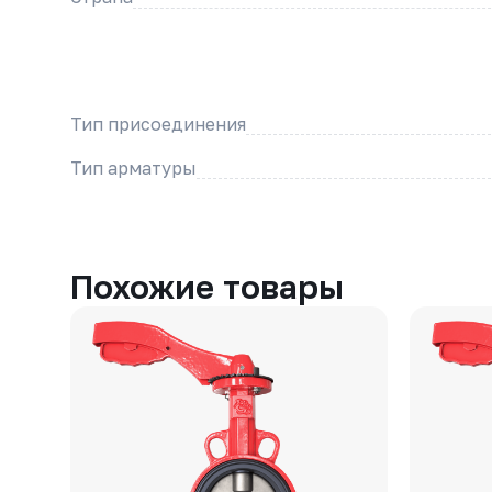
Тип присоединения
Тип арматуры
Похожие товары