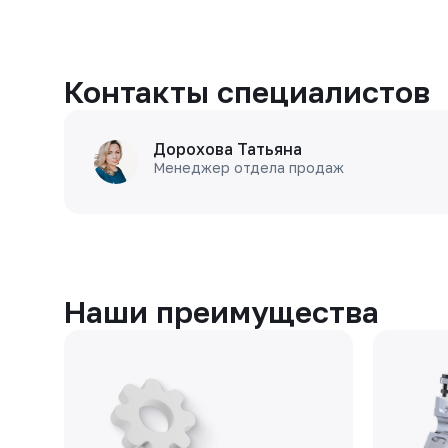
Контакты специалистов
Дорохова Татьяна
Менеджер отдела продаж
Наши преимущества