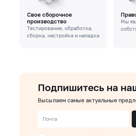
Свое сборочное
Прав
производство
Мы яв
Тестирование, обработка,
собст
сборка, настройка и наладка
Подпишитесь на на
Высылаем самые актуальные пред
Почта