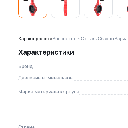
Характеристики
Вопрос-ответ
Отзывы
Обзоры
Вариа
Характеристики
Бренд
Давление номинальное
Марка материала корпуса
Страна