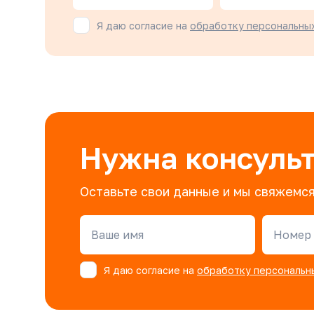
Я даю согласие на
обработку персональны
Нужна консуль
Оставьте свои данные и мы свяжемся
Ваше имя
Номер 
Я даю согласие на
обработку персональн