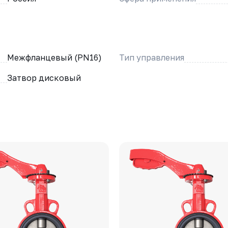
Межфланцевый (PN16)
Тип управления
Затвор дисковый