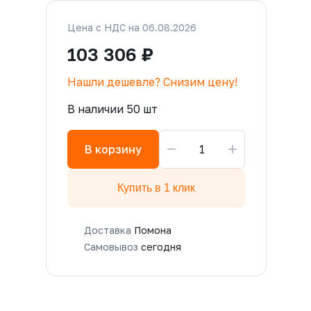
Цена с НДС на 06.08.2026
103 306 ₽
Нашли дешевле? Снизим цену!
В наличии 50 шт
−
+
В корзину
Купить в 1 клик
Доставка
Помона
Самовывоз
сегодня