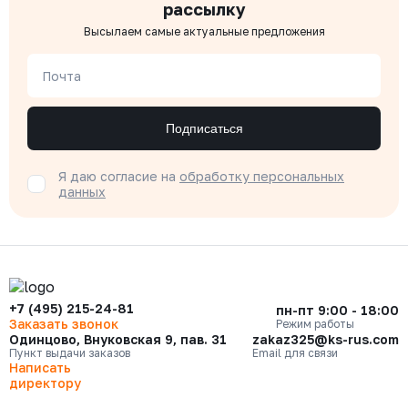
рассылку
Высылаем самые актуальные предложения
Почта
Подписаться
Я даю согласие на
обработку персональных
данных
+7 (495) 215-24-81
пн-пт 9:00 - 18:00
Заказать звонок
Режим работы
Одинцово, Внуковская 9, пав. 31
zakaz325@ks-rus.com
Пункт выдачи заказов
Email для связи
Написать
директору