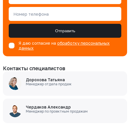
Номер телефона
Отправить
Я даю согласие на
обработку персональных
данных
Контакты специалистов
Дорохова Татьяна
Менеджер отдела продаж
Чердаков Александр
Менеджер по проектным продажам