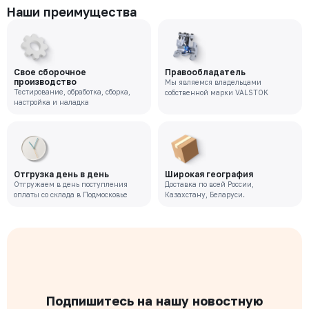
Наши преимущества
Свое сборочное
Правообладатель
производство
Мы являемся владельцами
Тестирование, обработка, сборка,
собственной марки VALSTOK
настройка и наладка
Отгрузка день в день
Широкая география
Отгружаем в день поступления
Доставка по всей России,
оплаты со склада в Подмосковье
Казахстану, Беларуси.
Подпишитесь на нашу новостную