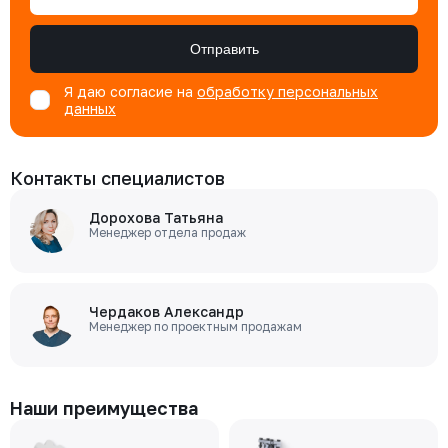
Отправить
Я даю согласие на
обработку персональных
данных
Контакты специалистов
Дорохова Татьяна
Менеджер отдела продаж
Чердаков Александр
Менеджер по проектным продажам
Наши преимущества