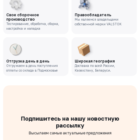
Свое сборочное
Правообладатель
производство
Мы являемся владельцами
Тестирование, обработка, сборка,
собственной марки VALSTOK
настройка и наладка
Отгрузка день в день
Широкая география
Отгружаем в день поступления
Доставка по всей России,
оплаты со склада в Подмосковье
Казахстану, Беларуси.
Подпишитесь на нашу новостную
рассылку
Высылаем самые актуальные предложения