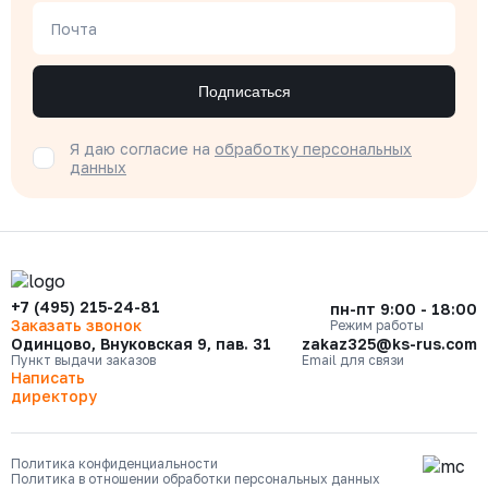
Почта
Подписаться
Я даю согласие на
обработку персональных
данных
+7 (495) 215-24-81
пн-пт 9:00 - 18:00
Заказать звонок
Режим работы
Одинцово, Внуковская 9, пав. 31
zakaz325@ks-rus.com
Пункт выдачи заказов
Email для связи
Написать
директору
Политика конфиденциальности
Политика в отношении обработки персональных данных