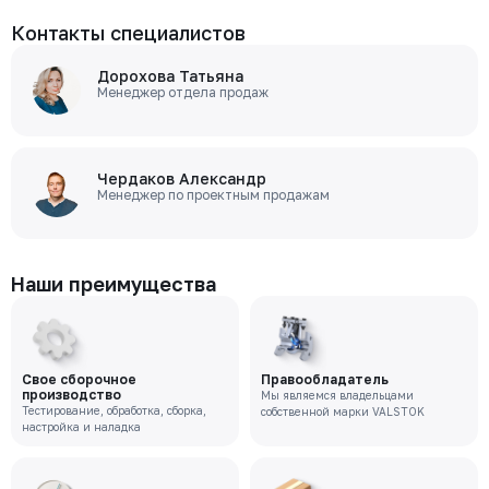
Бондарюк Евгения
Специалист отдела продаж
Контакты специалистов
Дорохова Татьяна
Менеджер отдела продаж
Чердаков Александр
Менеджер по проектным продажам
Наши преимущества
Свое сборочное
Правообладатель
производство
Мы являемся владельцами
Тестирование, обработка, сборка,
собственной марки VALSTOK
настройка и наладка