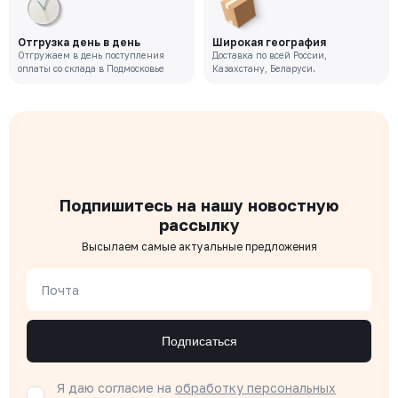
Отгрузка день в день
Широкая география
Отгружаем в день поступления
Доставка по всей России,
оплаты со склада в Подмосковье
Казахстану, Беларуси.
Подпишитесь на нашу новостную
рассылку
Высылаем самые актуальные предложения
Почта
Подписаться
Я даю согласие на
обработку персональных