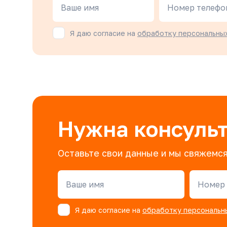
Ваше имя
Номер телефо
Я даю согласие на
обработку персональны
Нужна консуль
Оставьте свои данные и мы свяжемся
Ваше имя
Номер 
Я даю согласие на
обработку персональн