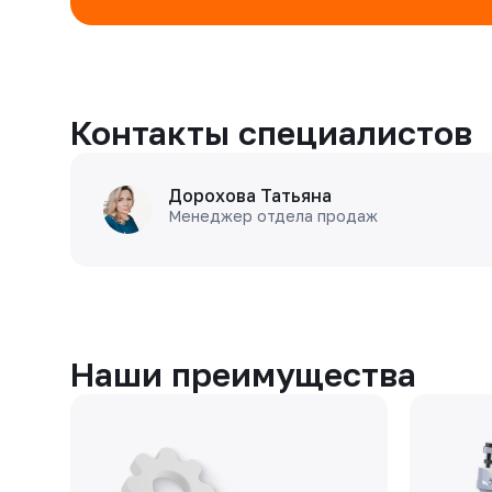
Контакты специалистов
Дорохова Татьяна
Менеджер отдела продаж
Наши преимущества