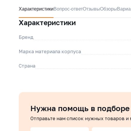
Характеристики
Вопрос-ответ
Отзывы
Обзоры
Вариа
Характеристики
Бренд
Марка материала корпуса
Страна
Нужна помощь в подборе
Отправьте нам список нужных товаров и