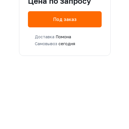
Цена по запросу
Под заказ
Доставка
Помона
Самовывоз
сегодня