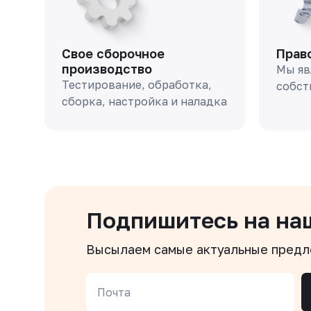
Свое сборочное
Прав
производство
Мы яв
Тестирование, обработка,
собст
сборка, настройка и наладка
Подпишитесь на на
Высылаем самые актуальные пред
Почта