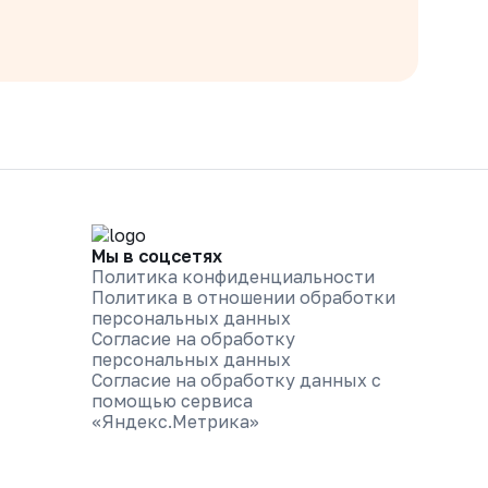
Мы в соцсетях
Политика конфиденциальности
Политика в отношении обработки
персональных данных
Согласие на обработку
персональных данных
Согласие на обработку данных с
помощью сервиса
«Яндекс.Метрика»