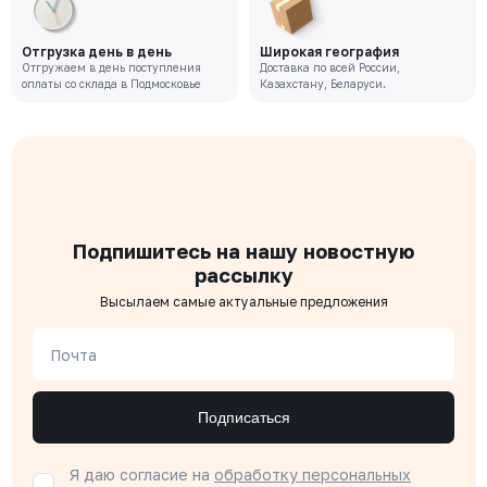
Отгрузка день в день
Широкая география
Отгружаем в день поступления
Доставка по всей России,
оплаты со склада в Подмосковье
Казахстану, Беларуси.
Подпишитесь на нашу новостную
рассылку
Высылаем самые актуальные предложения
Почта
Подписаться
Я даю согласие на
обработку персональных