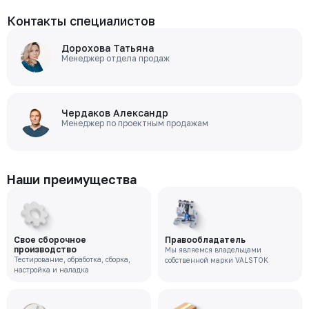
Бондарюк Евгения
Специалист отдела продаж
Контакты специалистов
Дорохова Татьяна
Менеджер отдела продаж
Чердаков Александр
Менеджер по проектным продажам
Наши преимущества
Свое сборочное
Правообладатель
производство
Мы являемся владельцами
Тестирование, обработка, сборка,
собственной марки VALSTOK
настройка и наладка