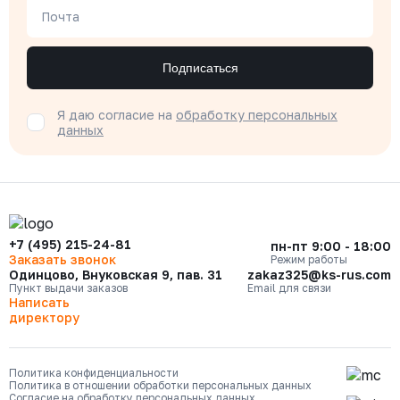
Почта
Подписаться
Я даю согласие на
обработку персональных
данных
+7 (495) 215-24-81
пн-пт 9:00 - 18:00
Заказать звонок
Режим работы
Одинцово, Внуковская 9, пав. 31
zakaz325@ks-rus.com
Пункт выдачи заказов
Email для связи
Написать
директору
Политика конфиденциальности
Политика в отношении обработки персональных данных
Согласие на обработку персональных данных