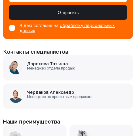
Отправить
Я даю согласие на
обработку персональных
данных
Контакты специалистов
Дорохова Татьяна
Менеджер отдела продаж
Чердаков Александр
Менеджер по проектным продажам
Наши преимущества