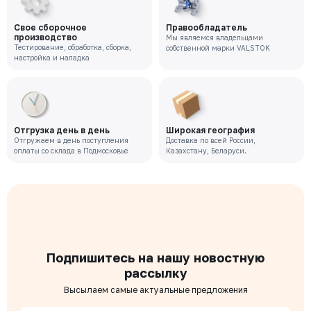
Свое сборочное
Правообладатель
производство
Мы являемся владельцами
Тестирование, обработка, сборка,
собственной марки VALSTOK
настройка и наладка
Отгрузка день в день
Широкая география
Отгружаем в день поступления
Доставка по всей России,
оплаты со склада в Подмосковье
Казахстану, Беларуси.
Подпишитесь на нашу новостную
рассылку
Высылаем самые актуальные предложения