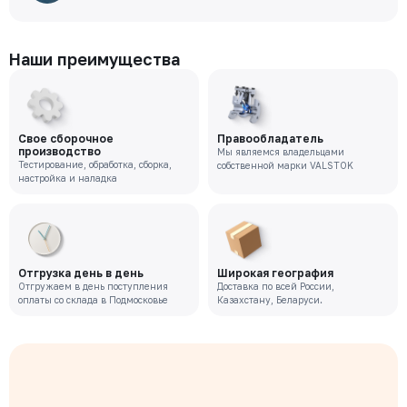
Наши преимущества
Свое сборочное
Правообладатель
производство
Мы являемся владельцами
Тестирование, обработка, сборка,
собственной марки VALSTOK
настройка и наладка
Отгрузка день в день
Широкая география
Отгружаем в день поступления
Доставка по всей России,
оплаты со склада в Подмосковье
Казахстану, Беларуси.