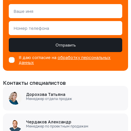
Ваше имя
Номер телефона
Отправить
Я даю согласие на
обработку персональных
данных
Контакты специалистов
Дорохова Татьяна
Менеджер отдела продаж
Чердаков Александр
Менеджер по проектным продажам