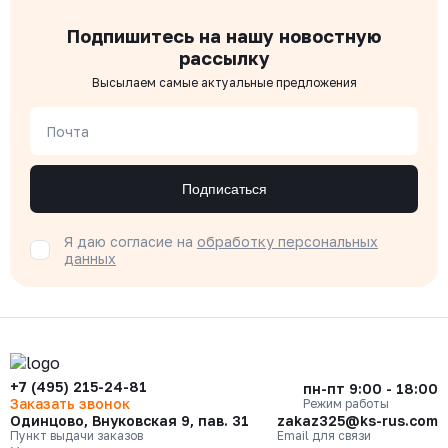
Подпишитесь на нашу новостную
рассылку
Высылаем самые актуальные предложения
Почта
Подписаться
Я даю согласие на
обработку персональных
данных
+7 (495) 215-24-81
пн-пт 9:00 - 18:00
Заказать звонок
Режим работы
Одинцово, Внуковская 9, пав. 31
zakaz325@ks-rus.com
Пункт выдачи заказов
Email для связи