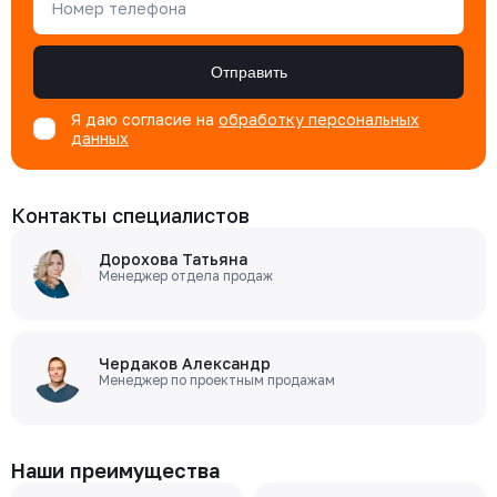
Номер телефона
Отправить
Я даю согласие на
обработку персональных
данных
Контакты специалистов
Дорохова Татьяна
Менеджер отдела продаж
Чердаков Александр
Менеджер по проектным продажам
Наши преимущества