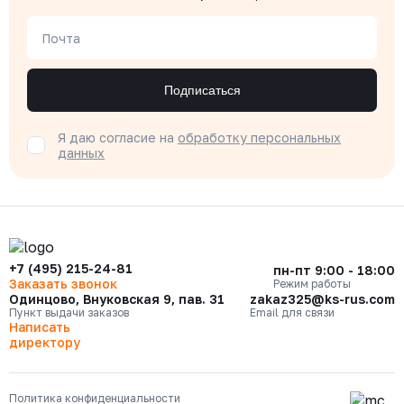
Почта
Подписаться
Я даю согласие на
обработку персональных
данных
+7 (495) 215-24-81
пн-пт 9:00 - 18:00
Заказать звонок
Режим работы
Одинцово, Внуковская 9, пав. 31
zakaz325@ks-rus.com
Пункт выдачи заказов
Email для связи
Написать
директору
Политика конфиденциальности