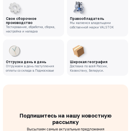
Свое сборочное
Правообладатель
производство
Мы являемся владельцами
Тестирование, обработка, сборка,
собственной марки VALSTOK
настройка и наладка
Отгрузка день в день
Широкая география
Отгружаем в день поступления
Доставка по всей России,
оплаты со склада в Подмосковье
Казахстану, Беларуси.
Подпишитесь на нашу новостную
рассылку
Высылаем самые актуальные предложения