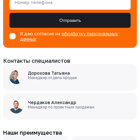
Номер телефона
Отправить
Я даю согласие на
обработку персональных
данных
Контакты специалистов
Дорохова Татьяна
Менеджер отдела продаж
Чердаков Александр
Менеджер по проектным продажам
Наши преимущества