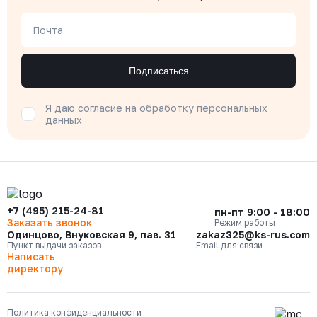
Почта
Подписаться
Я даю согласие на
обработку персональных
данных
+7 (495) 215-24-81
пн-пт 9:00 - 18:00
Заказать звонок
Режим работы
Одинцово, Внуковская 9, пав. 31
zakaz325@ks-rus.com
Пункт выдачи заказов
Email для связи
Написать
директору
Политика конфиденциальности