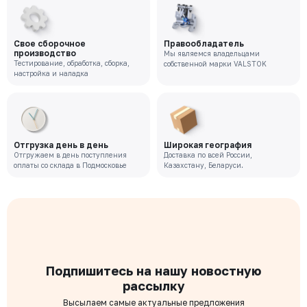
Свое сборочное
Правообладатель
производство
Мы являемся владельцами
Тестирование, обработка, сборка,
собственной марки VALSTOK
настройка и наладка
Отгрузка день в день
Широкая география
Отгружаем в день поступления
Доставка по всей России,
оплаты со склада в Подмосковье
Казахстану, Беларуси.
Подпишитесь на нашу новостную
рассылку
Высылаем самые актуальные предложения