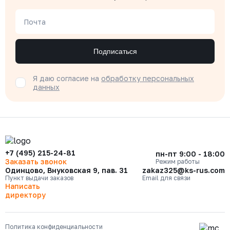
Почта
Подписаться
Я даю согласие на
обработку персональных
данных
+7 (495) 215-24-81
пн-пт 9:00 - 18:00
Заказать звонок
Режим работы
Одинцово, Внуковская 9, пав. 31
zakaz325@ks-rus.com
Пункт выдачи заказов
Email для связи
Написать
директору
Политика конфиденциальности