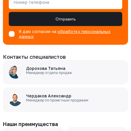
Номер телефона
Отправить
Я даю согласие на
обработку персональных
данных
Контакты специалистов
Дорохова Татьяна
Менеджер отдела продаж
Чердаков Александр
Менеджер по проектным продажам
Наши преимущества