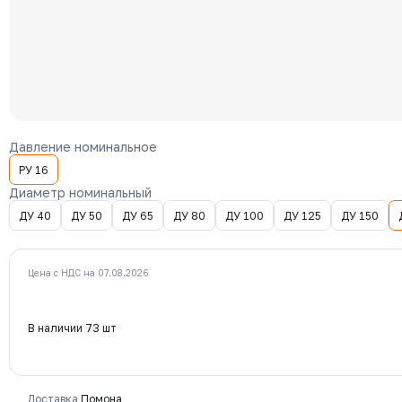
Давление номинальное
РУ 16
Диаметр номинальный
ДУ 40
ДУ 50
ДУ 65
ДУ 80
ДУ 100
ДУ 125
ДУ 150
Цена с НДС на 07.08.2026
В наличии 73 шт
Доставка
Помона