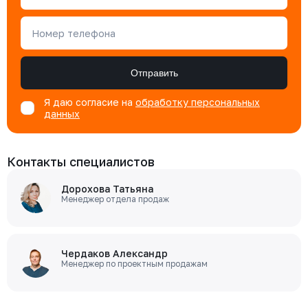
Номер телефона
Отправить
Я даю согласие на
обработку персональных
данных
Контакты специалистов
Дорохова Татьяна
Менеджер отдела продаж
Чердаков Александр
Менеджер по проектным продажам