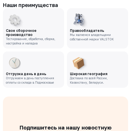
Наши преимущества
Свое сборочное
Правообладатель
производство
Мы являемся владельцами
Тестирование, обработка, сборка,
собственной марки VALSTOK
настройка и наладка
Отгрузка день в день
Широкая география
Отгружаем в день поступления
Доставка по всей России,
оплаты со склада в Подмосковье
Казахстану, Беларуси.
Подпишитесь на нашу новостную