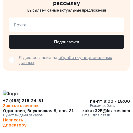
рассылку
Высылаем самые актуальные предложения
Почта
Подписаться
Я даю согласие на
обработку персональных
данных
+7 (495) 215-24-81
пн-пт 9:00 - 18:00
Заказать звонок
Режим работы
Одинцово, Внуковская 9, пав. 31
zakaz325@ks-rus.com
Пункт выдачи заказов
Email для связи
Написать
директору