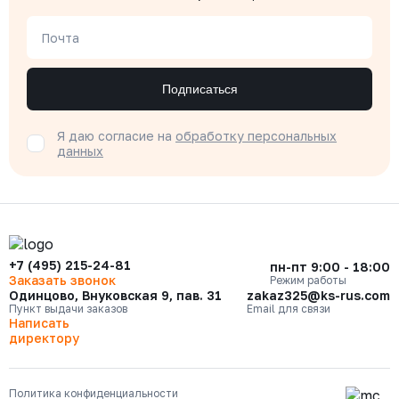
Почта
Подписаться
Я даю согласие на
обработку персональных
данных
+7 (495) 215-24-81
пн-пт 9:00 - 18:00
Заказать звонок
Режим работы
Одинцово, Внуковская 9, пав. 31
zakaz325@ks-rus.com
Пункт выдачи заказов
Email для связи
Написать
директору
Политика конфиденциальности