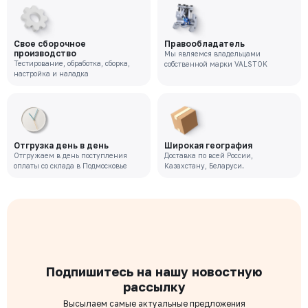
Свое сборочное
Правообладатель
производство
Мы являемся владельцами
Тестирование, обработка, сборка,
собственной марки VALSTOK
настройка и наладка
Отгрузка день в день
Широкая география
Отгружаем в день поступления
Доставка по всей России,
оплаты со склада в Подмосковье
Казахстану, Беларуси.
Подпишитесь на нашу новостную
рассылку
Высылаем самые актуальные предложения