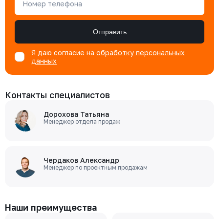
Номер телефона
Отправить
Я даю согласие на
обработку персональных
данных
Контакты специалистов
Дорохова Татьяна
Менеджер отдела продаж
Чердаков Александр
Менеджер по проектным продажам
Наши преимущества