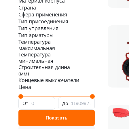
Материал корпуса
Страна
Сфера применения
Тип присоединения
Тип управления
Тип арматуры
Температура
максимальная
Температура
минимальная
Строительная длина
(мм)
Концевые выключатели
Цена
От
До