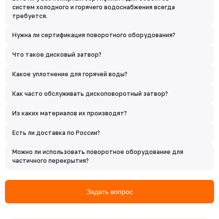
систем холодного и горячего водоснабжения всегда
требуется.
Нужна ли сертификация поворотного оборудования?
Что такое дисковый затвор?
Какое уплотнение для горячей воды?
Как часто обслуживать дископоворотный затвор?
Из каких материалов их производят?
Есть ли доставка по России?
Можно ли использовать поворотное оборудование для
частичного перекрытия?
Задать вопрос