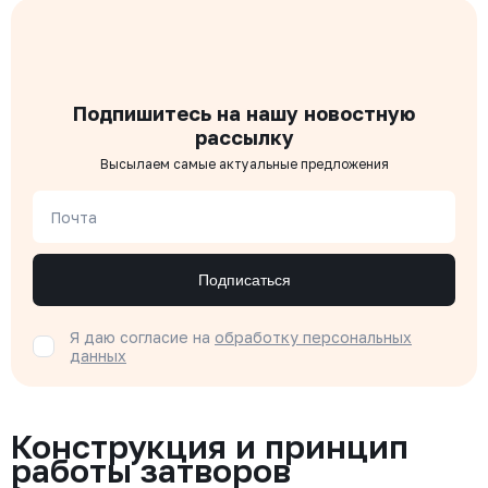
Подпишитесь на нашу новостную
рассылку
Высылаем самые актуальные предложения
Почта
Подписаться
Я даю согласие на
обработку персональных
данных
Конструкция и принцип
работы затворов