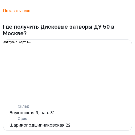
Где получить Дисковые затворы ДУ 50 в
Москве?
загрузка карты...
Склад
Внуковская 9, пав. 31
Офис
Шарикоподшипниковская 22