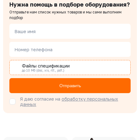
Нужна помощь в подборе оборудования?
Отправьте нам список нужных товаров и мы сами выполним
подбор
Ваше имя
Номер телефона
Файлы спецификации
до 10 Мб (doc, xis, rtf., pdf.)
Отправить
Я даю согласие на
обработку персональных
данных