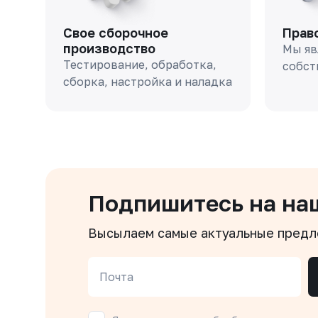
Свое сборочное
Прав
производство
Мы яв
Тестирование, обработка,
собст
сборка, настройка и наладка
Подпишитесь на на
Высылаем самые актуальные пред
Почта