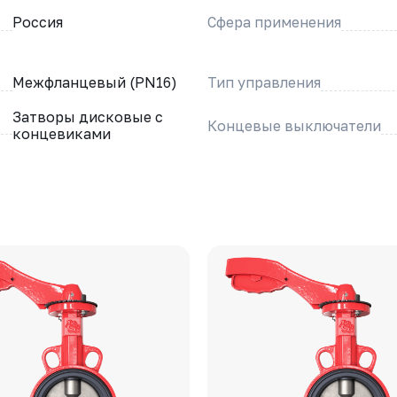
Россия
Сфера применения
Межфланцевый (PN16)
Тип управления
Затворы дисковые с
Концевые выключатели
концевиками