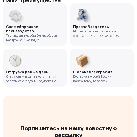
Наши преимущества
Свое сборочное
Правообладатель
производство
Мы являемся владельцами
Тестирование, обработка, сборка,
собственной марки VALSTOK
настройка и наладка
Отгрузка день в день
Широкая география
Отгружаем в день поступления
Доставка по всей России,
оплаты со склада в Подмосковье
Казахстану, Беларуси.
Подпишитесь на нашу новостную
рассылку