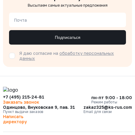
Высылаем самые актуальные предложения
Почта
Подписаться
Я даю согласие на
обработку персональных
данных
+7 (495) 215-24-81
пн-пт 9:00 - 18:00
Заказать звонок
Режим работы
Одинцово, Внуковская 9, пав. 31
zakaz325@ks-rus.com
Пункт выдачи заказов
Email для связи
Написать
директору