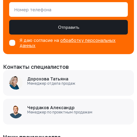
Номер телефона
Отправить
Я даю согласие на
обработку персональных
данных
Контакты специалистов
Дорохова Татьяна
Менеджер отдела продаж
Чердаков Александр
Менеджер по проектным продажам