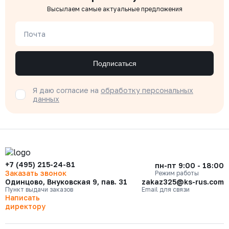
Высылаем самые актуальные предложения
Почта
Подписаться
Я даю согласие на
обработку персональных
данных
+7 (495) 215-24-81
пн-пт 9:00 - 18:00
Заказать звонок
Режим работы
Одинцово, Внуковская 9, пав. 31
zakaz325@ks-rus.com
Пункт выдачи заказов
Email для связи
Написать
директору