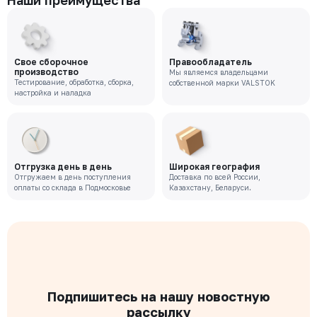
Наши преимущества
Свое сборочное
Правообладатель
производство
Мы являемся владельцами
Тестирование, обработка, сборка,
собственной марки VALSTOK
настройка и наладка
Отгрузка день в день
Широкая география
Отгружаем в день поступления
Доставка по всей России,
оплаты со склада в Подмосковье
Казахстану, Беларуси.
Подпишитесь на нашу новостную
рассылку