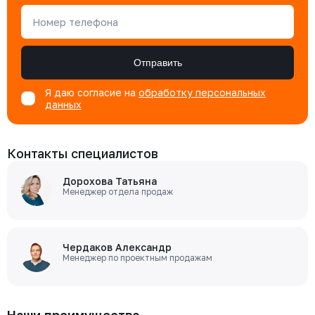
Номер телефона
Отправить
Я даю согласие на
обработку персональных
данных
Контакты специалистов
Дорохова Татьяна
Менеджер отдела продаж
Чердаков Александр
Менеджер по проектным продажам