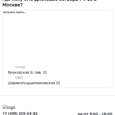
Москве?
загрузка карты...
Склад
Внуковская 9, пав. 31
Офис
Шарикоподшипниковская 22
+7 (495) 215-24-81
пн-пт 9:00 - 18:00