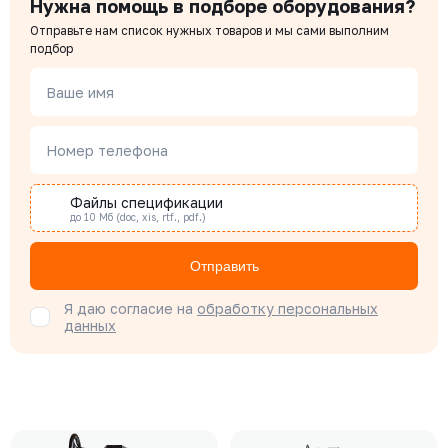
Нужна помощь в подборе оборудования?
Отправьте нам список нужных товаров и мы сами выполним
подбор
Ваше имя
Номер телефона
Файлы спецификации
до 10 Мб (doc, xis, rtf., pdf.)
Отправить
Я даю согласие на
обработку персональных
данных