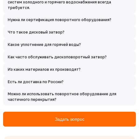
систем холодного и горячего водоснабжения всегда
требуется.
Нужна ли сертификация поворотного оборудования?
Что такое дисковый затвор?
Какое уплотнение для горячей воды?
Как часто обслуживать дископоворотный затвор?
Из каких материалов их производят?
Есть ли доставка по России?
Можно ли использовать поворотное оборудование для
частичного перекрытия?
Задать вопрос