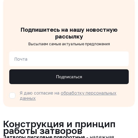
Подпишитесь на нашу новостную
рассылку
Высылаем самые актуальные предложения
Почта
Подписаться
Я даю согласие на
обработку персональных
данных
Конструкция и принцип
работы затворов
Затворы дисковые поворотные
- надежная