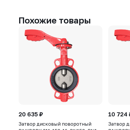
Похожие товары
20 635 ₽
10 724 
Затвор дисковый поворотный
Затвор 