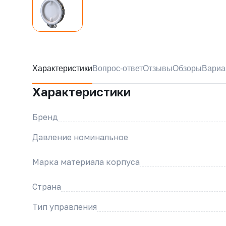
Характеристики
Вопрос-ответ
Отзывы
Обзоры
Вариа
Характеристики
Бренд
Давление номинальное
Марка материала корпуса
Страна
Тип управления