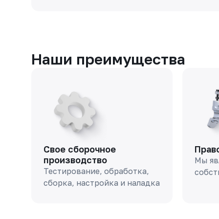
Наши преимущества
Свое сборочное
Прав
производство
Мы яв
Тестирование, обработка,
собст
сборка, настройка и наладка