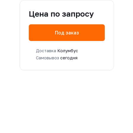
Цена по запросу
Под заказ
Доставка
Колумбус
Самовывоз
сегодня
M