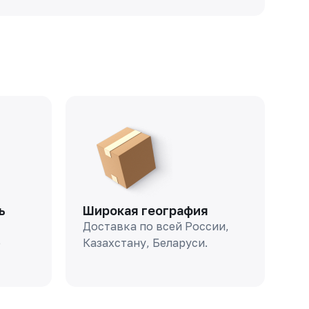
ь
Широкая география
Доставка по всей России,
о
Казахстану, Беларуси.