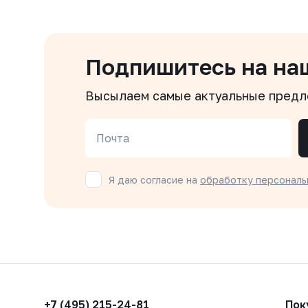
Подпишитесь на на
Высылаем самые актуальные пред
Почта
Я даю согласие на
обработку персональ
+7 (495) 215-24-81
Пок