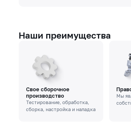
Наши преимущества
Свое сборочное
Прав
производство
Мы яв
Тестирование, обработка,
собст
сборка, настройка и наладка