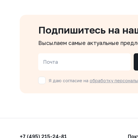
Подпишитесь на на
Высылаем самые актуальные пред
Почта
Я даю согласие на
обработку персональ
+7 (495) 215-24-81
Пок