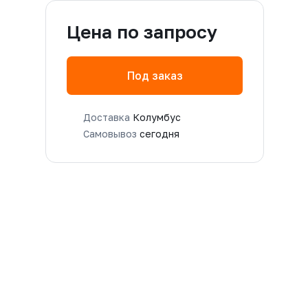
Цена по запросу
Под заказ
Доставка
Колумбус
Самовывоз
сегодня
M