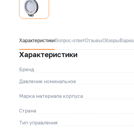
Характеристики
Вопрос-ответ
Отзывы
Обзоры
Вариа
Характеристики
Бренд
Давление номинальное
Марка материала корпуса
Страна
Тип управления