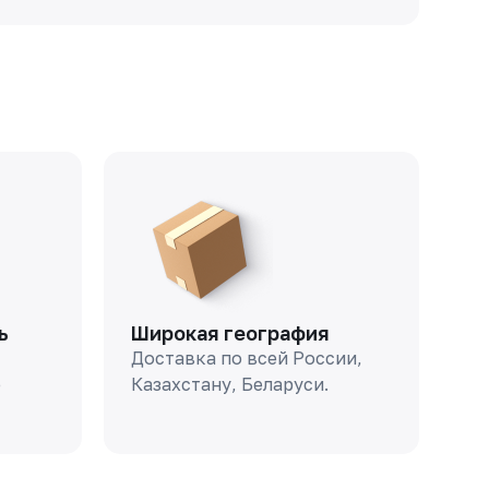
ь
Широкая география
Доставка по всей России,
о
Казахстану, Беларуси.