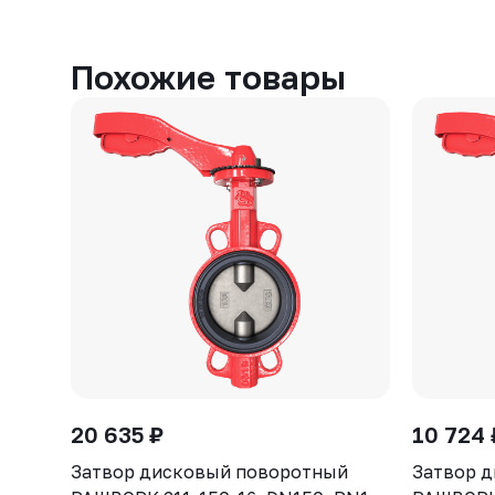
Похожие товары
20 635 ₽
10 724 
Затвор дисковый поворотный
Затвор 