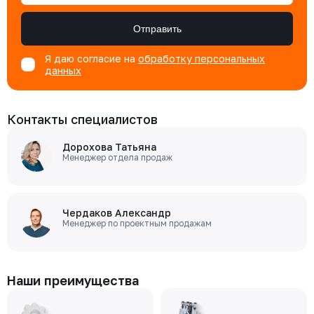
Отправить
Я даю согласие на
обработку персональных
данных
Контакты специалистов
Дорохова Татьяна
Менеджер отдела продаж
Чердаков Александр
Менеджер по проектным продажам
Наши преимущества