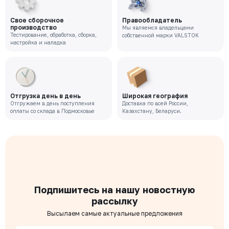
Свое сборочное
Правообладатель
производство
Мы являемся владельцами
Тестирование, обработка, сборка,
собственной марки VALSTOK
настройка и наладка
Отгрузка день в день
Широкая география
Отгружаем в день поступления
Доставка по всей России,
оплаты со склада в Подмосковье
Казахстану, Беларуси.
Подпишитесь на нашу новостную
рассылку
Высылаем самые актуальные предложения