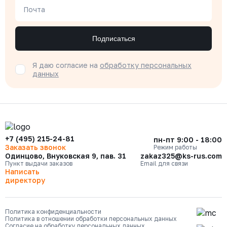
Почта
Подписаться
Я даю согласие на
обработку персональных
данных
+7 (495) 215-24-81
пн-пт 9:00 - 18:00
Заказать звонок
Режим работы
Одинцово, Внуковская 9, пав. 31
zakaz325@ks-rus.com
Пункт выдачи заказов
Email для связи
Написать
директору
Политика конфиденциальности
Политика в отношении обработки персональных данных
Согласие на обработку персональных данных